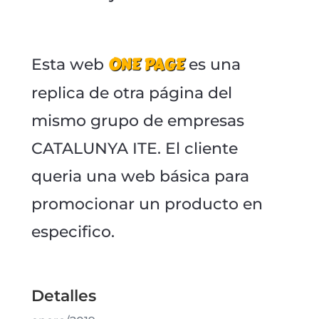
ONE PAGE
Esta web
es una
replica de otra página del
mismo grupo de empresas
CATALUNYA ITE. El cliente
queria una web básica para
promocionar un producto en
especifico.
Detalles