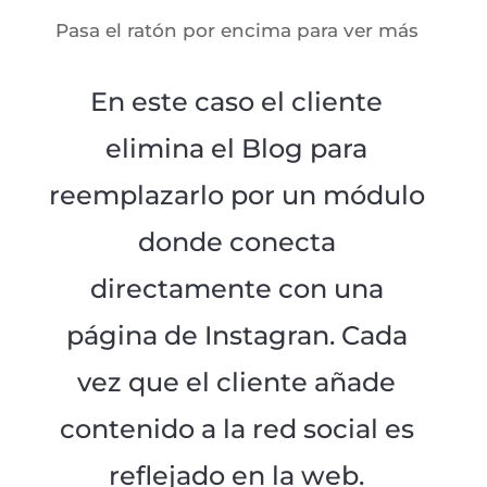
Pasa el ratón por encima para ver más
En este caso el cliente
elimina el Blog para
reemplazarlo por un módulo
donde conecta
directamente con una
página de Instagran. Cada
vez que el cliente añade
contenido a la red social es
reflejado en la web.