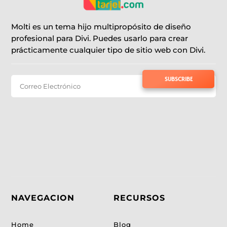
Molti es un tema hijo multipropósito de diseño
profesional para Divi. Puedes usarlo para crear
prácticamente cualquier tipo de sitio web con Divi.
SUBSCRIBE TO NEWSLETTER
SUBSCRIBE
NAVEGACION
RECURSOS
Home
Blog