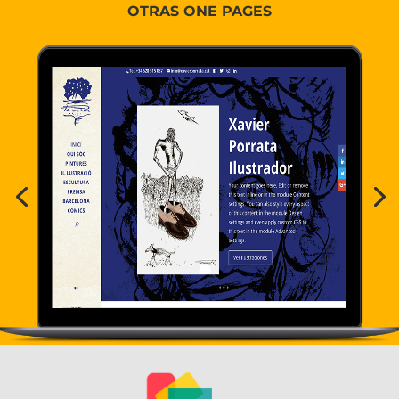
OTRAS ONE PAGES