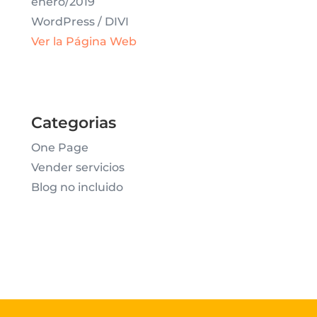
enero/2019
WordPress /
DIVI
Ver la Página Web
Categorias
One Page
Vender servicios
Blog no incluido