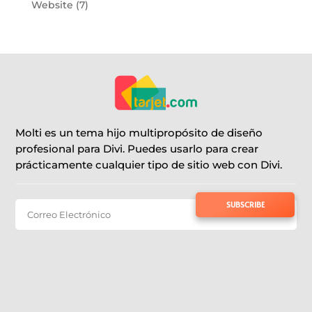
Website
(7)
Molti es un tema hijo multipropósito de diseño
profesional para Divi. Puedes usarlo para crear
prácticamente cualquier tipo de sitio web con Divi.
SUBSCRIBE TO NEWSLETTER
SUBSCRIBE