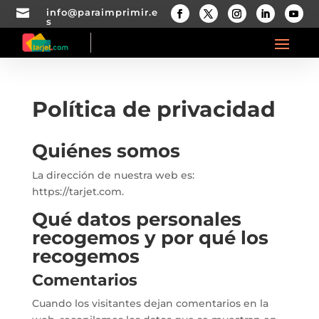

info@paraimprimir.e
s
Política de privacidad
Quiénes somos
La dirección de nuestra web es:
https://tarjet.com.
Qué datos personales
recogemos y por qué los
recogemos
Comentarios
Cuando los visitantes dejan comentarios en la