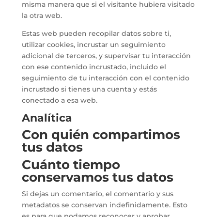
misma manera que si el visitante hubiera visitado
la otra web.
Estas web pueden recopilar datos sobre ti,
utilizar cookies, incrustar un seguimiento
adicional de terceros, y supervisar tu interacción
con ese contenido incrustado, incluido el
seguimiento de tu interacción con el contenido
incrustado si tienes una cuenta y estás
conectado a esa web.
Analítica
Con quién compartimos
tus datos
Cuánto tiempo
conservamos tus datos
Si dejas un comentario, el comentario y sus
metadatos se conservan indefinidamente. Esto
es para que podamos reconocer y aprobar