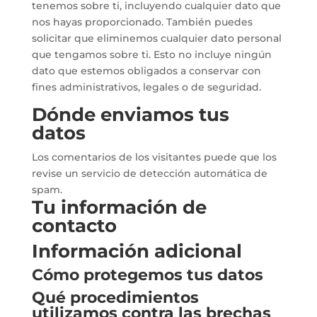
tenemos sobre ti, incluyendo cualquier dato que
nos hayas proporcionado. También puedes
solicitar que eliminemos cualquier dato personal
que tengamos sobre ti. Esto no incluye ningún
dato que estemos obligados a conservar con
fines administrativos, legales o de seguridad.
Dónde enviamos tus
datos
Los comentarios de los visitantes puede que los
revise un servicio de detección automática de
spam.
Tu información de
contacto
Información adicional
Cómo protegemos tus datos
Qué procedimientos
utilizamos contra las brechas