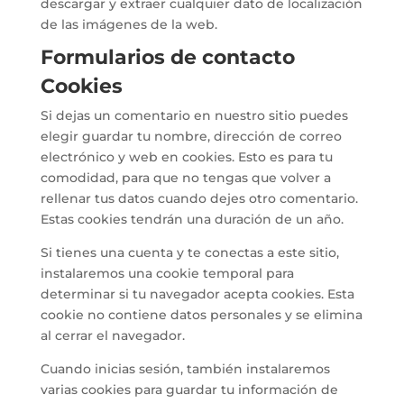
descargar y extraer cualquier dato de localización
de las imágenes de la web.
Formularios de contacto
Cookies
Si dejas un comentario en nuestro sitio puedes
elegir guardar tu nombre, dirección de correo
electrónico y web en cookies. Esto es para tu
comodidad, para que no tengas que volver a
rellenar tus datos cuando dejes otro comentario.
Estas cookies tendrán una duración de un año.
Si tienes una cuenta y te conectas a este sitio,
instalaremos una cookie temporal para
determinar si tu navegador acepta cookies. Esta
cookie no contiene datos personales y se elimina
al cerrar el navegador.
Cuando inicias sesión, también instalaremos
varias cookies para guardar tu información de