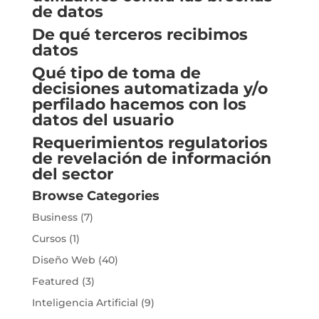
de datos
De qué terceros recibimos
datos
Qué tipo de toma de
decisiones automatizada y/o
perfilado hacemos con los
datos del usuario
Requerimientos regulatorios
de revelación de información
del sector
Browse Categories
Business
(7)
Cursos
(1)
Diseño Web
(40)
Featured
(3)
Inteligencia Artificial
(9)