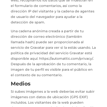
web, recopilamos los datos que se muestran en
el formulario de comentarios, así como la
dirección IP del visitante y la cadena de agentes
de usuario del navegador para ayudar a la
detección de spam.
Una cadena anónima creada a partir de tu
dirección de correo electrónico (también
llamada hash) puede ser proporcionada al
servicio de Gravatar para ver si la estás usando. La
política de privacidad del servicio Gravatar está
disponible aquí: https://automattic.com/privacy/.
Después de la aprobación de tu comentario, la
imagen de tu perfil es visible para el público en
el contexto de su comentario.
Medios
Si subes imágenes a la web deberías evitar subir
imágenes con datos de ubicación (GPS EXIF)
incluidos. Los visitantes de la web pueden