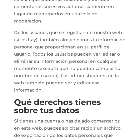
comentarios sucesivos automáticamente en
lugar de mantenerlos en una cola de
moderación.
De los usuarios que se registran en nuestra web
(si los hay), también almacenamos la información
personal que proporcionan en su perfil de
usuario. Todos los usuarios pueden ver, editar o
eliminar su información personal en cualquier
momento (excepto que no pueden cambiar su
nombre de usuario). Los administradores de la
web también pueden ver y editar esa
información.
Qué derechos tienes
sobre tus datos
Si tienes una cuenta o has dejado comentarios
en esta web, puedes solicitar recibir un archivo
de exportación de los datos personales que