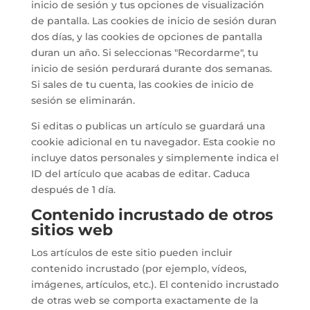
inicio de sesión y tus opciones de visualización
de pantalla. Las cookies de inicio de sesión duran
dos días, y las cookies de opciones de pantalla
duran un año. Si seleccionas "Recordarme", tu
inicio de sesión perdurará durante dos semanas.
Si sales de tu cuenta, las cookies de inicio de
sesión se eliminarán.
Si editas o publicas un artículo se guardará una
cookie adicional en tu navegador. Esta cookie no
incluye datos personales y simplemente indica el
ID del artículo que acabas de editar. Caduca
después de 1 día.
Contenido incrustado de otros
sitios web
Los artículos de este sitio pueden incluir
contenido incrustado (por ejemplo, vídeos,
imágenes, artículos, etc.). El contenido incrustado
de otras web se comporta exactamente de la