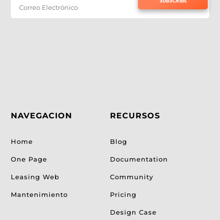
SUBSCRIBE
NAVEGACION
RECURSOS
Home
Blog
One Page
Documentation
Leasing Web
Community
Mantenimiento
Pricing
Design Case