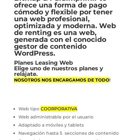
ofrece una forma de pago
cómodo y flexible por tener
una web profesional,
optimizada y moderna. Web
de renting es una web,
generada con el conocido
gestor de contenido
WordPress.
Planes Leasing Web
Elige uno de nuestros planes y
relájate.
NOSOTROS NOS ENCARGAMOS DE TODO
!
Web tipo
COORPORATIVA
Web administrable por el usuario
Adaptado a móviles y tablets
Navegación hasta 5 secciones de contenido