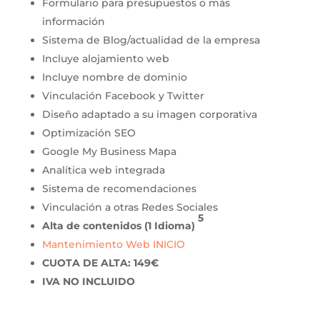
Formulario para presupuestos o más
información
Sistema de Blog/actualidad de la empresa
Incluye alojamiento web
Incluye nombre de dominio
Vinculación Facebook y Twitter
Diseño adaptado a su imagen corporativa
Optimización SEO
Google My Business Mapa
Analítica web integrada
Sistema de recomendaciones
Vinculación a otras Redes Sociales
5
Alta de contenidos (1 Idioma)
Mantenimiento Web INICIO
CUOTA DE ALTA: 149€
IVA NO INCLUIDO