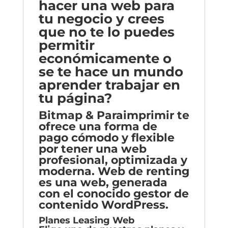
hacer una web para
tu negocio y crees
que no te lo puedes
permitir
económicamente o
se te hace un mundo
aprender trabajar en
tu página?
Bitmap & Paraimprimir te
ofrece una forma de
pago cómodo y flexible
por tener una web
profesional, optimizada y
moderna. Web de renting
es una web, generada
con el conocido gestor de
contenido WordPress.
Planes Leasing Web