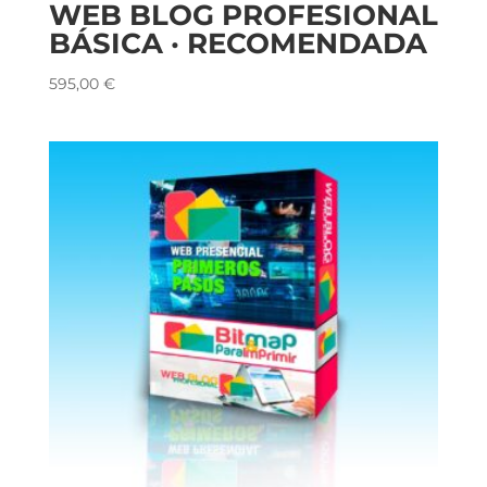
WEB BLOG PROFESIONAL
BÁSICA · RECOMENDADA
595,00
€