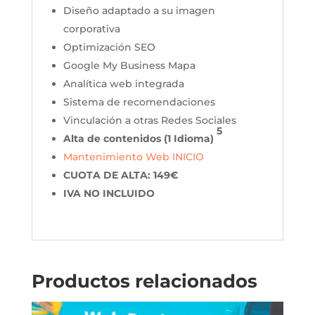
Diseño adaptado a su imagen
corporativa
Optimización SEO
Google My Business Mapa
Analítica web integrada
Sistema de recomendaciones
Vinculación a otras Redes Sociales
5
Alta de contenidos (1 Idioma)
Mantenimiento Web INICIO
CUOTA DE ALTA: 149€
IVA NO INCLUIDO
Productos relacionados