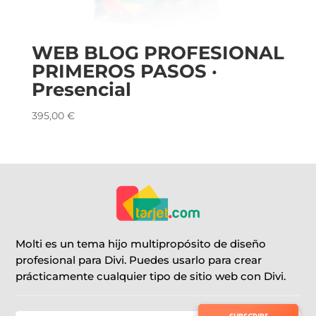
WEB BLOG PROFESIONAL
PRIMEROS PASOS ·
Presencial
395,00
€
Molti es un tema hijo multipropósito de diseño
profesional para Divi. Puedes usarlo para crear
prácticamente cualquier tipo de sitio web con Divi.
SUBSCRIBE TO NEWSLETTER