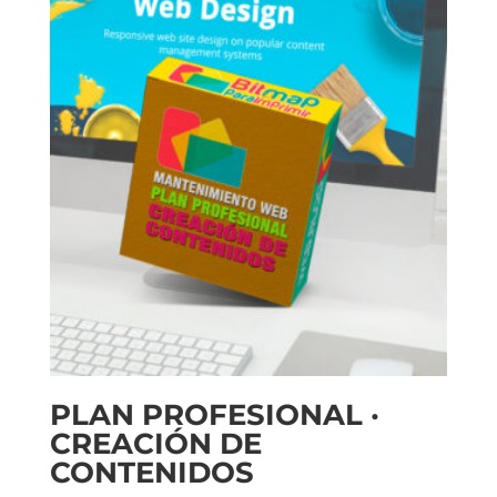
PLAN PROFESIONAL ·
CREACIÓN DE
CONTENIDOS