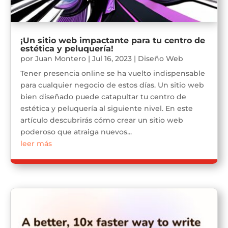
¡Un sitio web impactante para tu centro de
estética y peluquería!
por
Juan Montero
|
Jul 16, 2023
|
Diseño Web
Tener presencia online se ha vuelto indispensable
para cualquier negocio de estos días. Un sitio web
bien diseñado puede catapultar tu centro de
estética y peluquería al siguiente nivel. En este
artículo descubrirás cómo crear un sitio web
poderoso que atraiga nuevos...
leer más