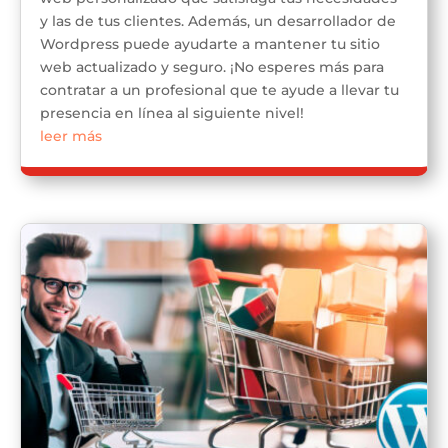
y las de tus clientes. Además, un desarrollador de
Wordpress puede ayudarte a mantener tu sitio
web actualizado y seguro. ¡No esperes más para
contratar a un profesional que te ayude a llevar tu
presencia en línea al siguiente nivel!
leer más