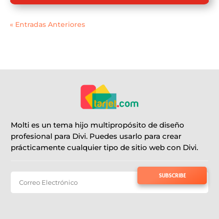
« Entradas Anteriores
Molti es un tema hijo multipropósito de diseño
profesional para Divi. Puedes usarlo para crear
prácticamente cualquier tipo de sitio web con Divi.
SUBSCRIBE TO NEWSLETTER
SUBSCRIBE