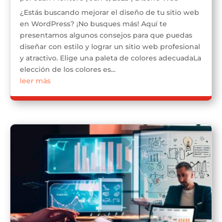
¿Estás buscando mejorar el diseño de tu sitio web
en WordPress? ¡No busques más! Aquí te
presentamos algunos consejos para que puedas
diseñar con estilo y lograr un sitio web profesional
y atractivo. Elige una paleta de colores adecuadaLa
elección de los colores es...
leer más