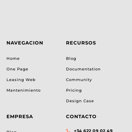
NAVEGACION
RECURSOS
Home
Blog
One Page
Documentation
Leasing Web
Community
Mantenimiento
Pricing
Design Case
EMPRESA
CONTACTO
+34 622 09 02 49
