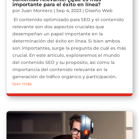
importante para el éxito en línea?
por
Juan Montero
|
Sep 4, 2023
|
Diseño Web
El contenido optimizado para SEO y el contenido
relevante son dos aspectos cruciales que
desempeñan un papel importante en la
determinación del éxito en línea. Si bien ambos
son importantes, surge la pregunta de cuál es más
crucial. En este artículo, exploraremos el mundo
del contenido SEO y su propósito, así como la
importancia del contenido relevante en la
generación de tráfico orgánico y participación.
leer más