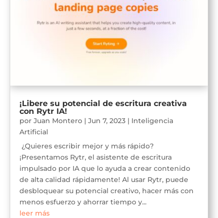
¡Libere su potencial de escritura creativa
con Rytr IA!
por
Juan Montero
|
Jun 7, 2023
|
Inteligencia
Artificial
¿Quieres escribir mejor y más rápido?
¡Presentamos Rytr, el asistente de escritura
impulsado por IA que lo ayuda a crear contenido
de alta calidad rápidamente! Al usar Rytr, puede
desbloquear su potencial creativo, hacer más con
menos esfuerzo y ahorrar tiempo y...
leer más