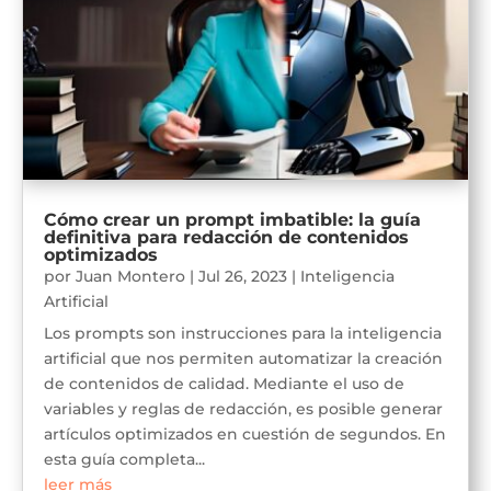
Cómo crear un prompt imbatible: la guía
definitiva para redacción de contenidos
optimizados
por
Juan Montero
|
Jul 26, 2023
|
Inteligencia
Artificial
Los prompts son instrucciones para la inteligencia
artificial que nos permiten automatizar la creación
de contenidos de calidad. Mediante el uso de
variables y reglas de redacción, es posible generar
artículos optimizados en cuestión de segundos. En
esta guía completa...
leer más