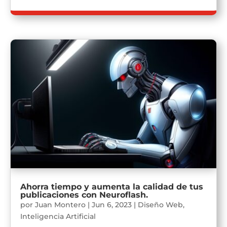
Ahorra tiempo y aumenta la calidad de tus
publicaciones con Neuroflash.
por
Juan Montero
|
Jun 6, 2023
|
Diseño Web
,
Inteligencia Artificial