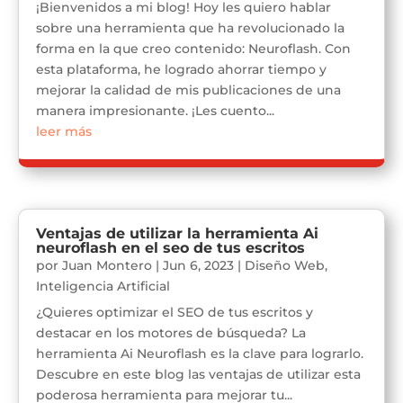
¡Bienvenidos a mi blog! Hoy les quiero hablar
sobre una herramienta que ha revolucionado la
forma en la que creo contenido: Neuroflash. Con
esta plataforma, he logrado ahorrar tiempo y
mejorar la calidad de mis publicaciones de una
manera impresionante. ¡Les cuento...
leer más
Ventajas de utilizar la herramienta Ai
neuroflash en el seo de tus escritos
por
Juan Montero
|
Jun 6, 2023
|
Diseño Web
,
Inteligencia Artificial
¿Quieres optimizar el SEO de tus escritos y
destacar en los motores de búsqueda? La
herramienta Ai Neuroflash es la clave para lograrlo.
Descubre en este blog las ventajas de utilizar esta
poderosa herramienta para mejorar tu...