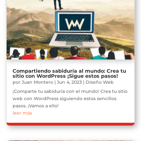
Compartiendo sabiduría al mundo: Crea tu
sitio con WordPress ¡Sigue estos pasos!
por
Juan Montero
|
Jun 4, 2023
|
Diseño Web
¡Comparte tu sabiduría con el mundo! Crea tu sitio
web con WordPress siguiendo estos sencillos
pasos. ¡Vamos a ello!
leer más