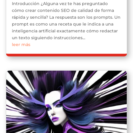
Introducción ¿Alguna vez te has preguntado
cómo crear contenido SEO de calidad de forma
rápida y sencilla? La respuesta son los prompts. Un
prompt es como una receta que le indica a una
inteligencia artificial exactamente cómo redactar
un texto siguiendo instrucciones...
leer más