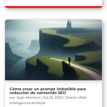
Cómo crear un prompt imbatible para
redacción de contenido SEO
por
Juan Montero
|
Jul 23, 2023
|
Diseño Web
,
Inteligencia Artificial