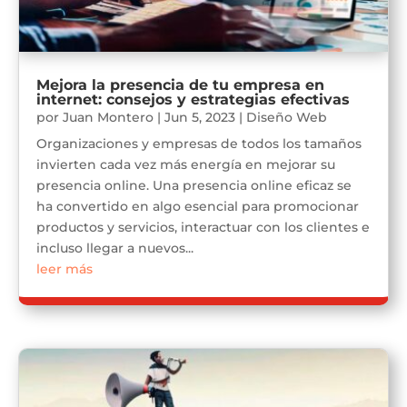
Mejora la presencia de tu empresa en
internet: consejos y estrategias efectivas
por
Juan Montero
|
Jun 5, 2023
|
Diseño Web
Organizaciones y empresas de todos los tamaños
invierten cada vez más energía en mejorar su
presencia online. Una presencia online eficaz se
ha convertido en algo esencial para promocionar
productos y servicios, interactuar con los clientes e
incluso llegar a nuevos...
leer más