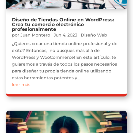
Diseño de Tiendas Online en WordPress:
Crea tu comercio electrónico
profesionalmente
por
Juan Montero
|
Jun 4, 2023
|
Diseño Web
¿Quieres crear una tienda online profesional y de
éxito? Entonces, ¡no busques más allá de
WordPress y WooCommerce! En este artículo, te
guiaremos a través de todos los pasos necesarios
para diseñar tu propia tienda online utilizando
estas herramientas potentes y...
leer más