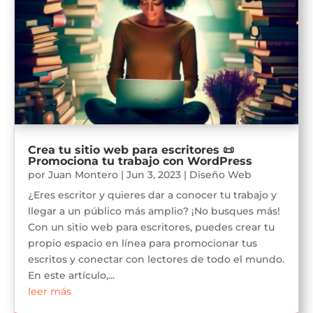
Crea tu sitio web para escritores 📜
Promociona tu trabajo con WordPress
por
Juan Montero
|
Jun 3, 2023
|
Diseño Web
¿Eres escritor y quieres dar a conocer tu trabajo y
llegar a un público más amplio? ¡No busques más!
Con un sitio web para escritores, puedes crear tu
propio espacio en línea para promocionar tus
escritos y conectar con lectores de todo el mundo.
En este artículo,...
leer más