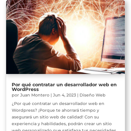
Por qué contratar un desarrollador web en
WordPress
por
Juan Montero
|
Jun 4, 2023
|
Diseño Web
¿Por qué contratar un desarrollador web en
Wordpress? ¡Porque te ahorrará tiempo y
asegurará un sitio web de calidad! Con su
experiencia y habilidades, podrán crear un sitio
web personalizado que satisfaga tus necesidades